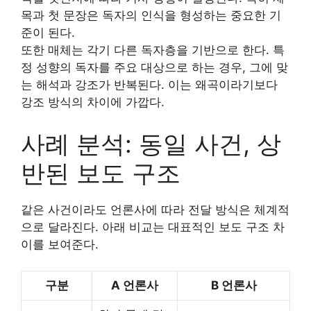
목과 첫 문장은 독자의 인식을 형성하는 중요한 기
준이 된다.
또한 매체는 각기 다른 독자층을 기반으로 한다. 특
정 성향의 독자를 주요 대상으로 하는 경우, 그에 맞
는 해석과 강조가 반복된다. 이는 왜곡이라기보다
강조 방식의 차이에 가깝다.
사례 분석: 동일 사건, 상
반된 보도 구조
같은 사건이라도 언론사에 따라 전달 방식은 체계적
으로 달라진다. 아래 비교는 대표적인 보도 구조 차
이를 보여준다.
구분
A 언론사
B 언론사