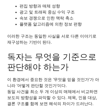
편집 방향과 매체 성향
광고 및 트래픽 중심 수익 구조
속보 경쟁으로 인한 맥락 축소
플랫폼 알고리즘에 의한 정보 편향
이러한 구조는 동일한 사실을 서로 다른 이야기로
재구성하는 기반이 된다.
독자는 무엇을 기준으로
판단해야 하는가
이 환경에서 중요한 것은 ‘무엇을 믿을 것인가’가 아
니라 ‘어떻게 판단할 것인가’이다.
동일 사건을 최소 두 개 이상의 매체에서 비교하면
보도의 방향성을 파악할 수 있다. 제목, 인용 대상,
결론 구조를 함께 보면 해석의 차이가 드러난다.