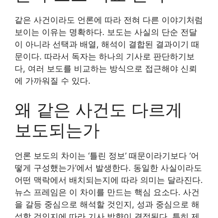
같은 사건이라도 언론에 따라 전혀 다른 이야기처럼
보이는 이유는 명확하다. 보도는 사실의 단순 전달
이 아니라 선택과 배열, 해석이 결합된 결과이기 때
문이다. 따라서 독자는 하나의 기사로 판단하기보
다, 여러 보도를 비교하는 방식으로 접근해야 신뢰
에 가까워질 수 있다.
왜 같은 사건도 다르게
보도되는가
언론 보도의 차이는 ‘틀린 정보’ 때문이라기보다 ‘어
떻게 구성했는가’에서 발생한다. 동일한 사실이라도
어떤 맥락에서 배치되는지에 따라 의미는 달라진다.
뉴스 프레임은 이 차이를 만드는 핵심 요소다. 사건
을 갈등 중심으로 해석할 것인지, 성과 중심으로 해
석할 것인지에 따라 기사 방향이 결정된다. 특히 제