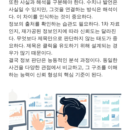
또한 사실과 해석을 구분해야 한다. 수치나 발언은
사실일 수 있지만, 그것을 연결하는 방식은 해석이
다. 이 차이를 인식하는 것이 중요하다.
정보의 출처를 확인하는 습관도 필요하다. 1차 자료
인지, 재가공된 정보인지에 따라 신뢰도는 달라진
다. 무엇보다 제목만으로 판단하지 않는 태도가 중
요하다. 제목은 클릭을 유도하기 위해 설계되는 경
우가 많기 때문이다.
결국 정보 판단은 능동적인 분석 과정이다. 동일한
사건을 다양한 관점에서 비교하고, 그 구조를 이해
하는 능력이 신뢰 형성의 핵심 기준이 된다.