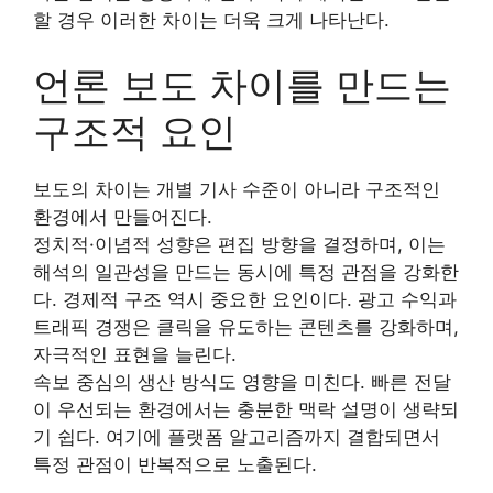
할 경우 이러한 차이는 더욱 크게 나타난다.
언론 보도 차이를 만드는
구조적 요인
보도의 차이는 개별 기사 수준이 아니라 구조적인
환경에서 만들어진다.
정치적·이념적 성향은 편집 방향을 결정하며, 이는
해석의 일관성을 만드는 동시에 특정 관점을 강화한
다. 경제적 구조 역시 중요한 요인이다. 광고 수익과
트래픽 경쟁은 클릭을 유도하는 콘텐츠를 강화하며,
자극적인 표현을 늘린다.
속보 중심의 생산 방식도 영향을 미친다. 빠른 전달
이 우선되는 환경에서는 충분한 맥락 설명이 생략되
기 쉽다. 여기에 플랫폼 알고리즘까지 결합되면서
특정 관점이 반복적으로 노출된다.