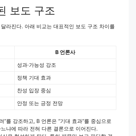
된 보도 구조
달라진다. 아래 비교는 대표적인 보도 구조 차이를
B 언론사
성과·가능성 강조
정책 기대 효과
찬성 입장 중심
안정 또는 긍정 전망
려”를 강조하고, B 언론은 “기대 효과”를 중심으로
느냐에 따라 전혀 다른 결론으로 이어진다.