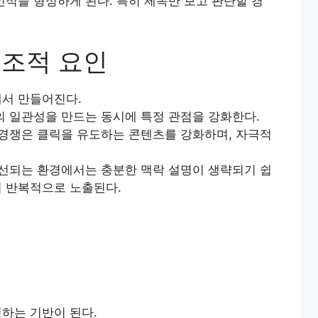
인식을 형성하게 된다. 특히 제목만 보고 판단할 경
구조적 요인
에서 만들어진다.
의 일관성을 만드는 동시에 특정 관점을 강화한다.
 경쟁은 클릭을 유도하는 콘텐츠를 강화하며, 자극적
우선되는 환경에서는 충분한 맥락 설명이 생략되기 쉽
이 반복적으로 노출된다.
하는 기반이 된다.