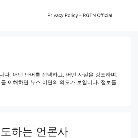
Privacy Policy – RGTN Official
니다. 어떤 단어를 선택하고, 어떤 사실을 강조하며,
를 이해하면 뉴스 이면의 의도가 보입니다. 정보를
보도하는 언론사