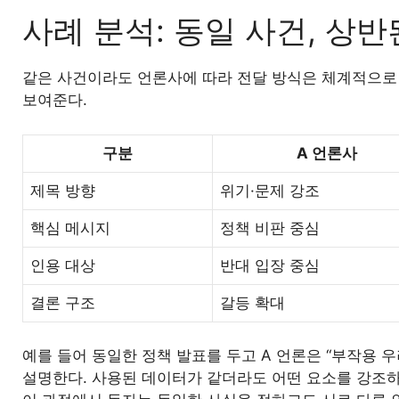
사례 분석: 동일 사건, 상반
같은 사건이라도 언론사에 따라 전달 방식은 체계적으로 
보여준다.
구분
A 언론사
제목 방향
위기·문제 강조
핵심 메시지
정책 비판 중심
인용 대상
반대 입장 중심
결론 구조
갈등 확대
예를 들어 동일한 정책 발표를 두고 A 언론은 “부작용 우
설명한다. 사용된 데이터가 같더라도 어떤 요소를 강조하