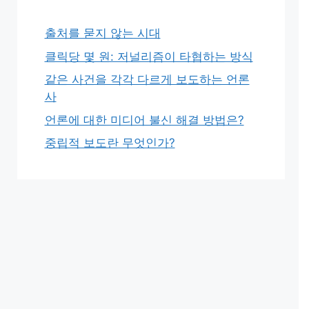
출처를 묻지 않는 시대
클릭당 몇 원: 저널리즘이 타협하는 방식
같은 사건을 각각 다르게 보도하는 언론
사
언론에 대한 미디어 불신 해결 방법은?
중립적 보도란 무엇인가?