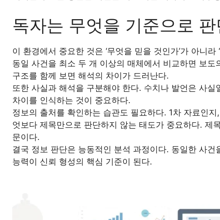
독자는 무엇을 기준으로 
이 환경에서 중요한 것은 ‘무엇을 믿을 것인가’가 아니라 
동일 사건을 최소 두 개 이상의 매체에서 비교하면 보도의 
구조를 함께 보면 해석의 차이가 드러난다.
또한 사실과 해석을 구분해야 한다. 수치나 발언은 사실일
차이를 인식하는 것이 중요하다.
정보의 출처를 확인하는 습관도 필요하다. 1차 자료인지
엇보다 제목만으로 판단하지 않는 태도가 중요하다. 제목
문이다.
결국 정보 판단은 능동적인 분석 과정이다. 동일한 사건
능력이 신뢰 형성의 핵심 기준이 된다.