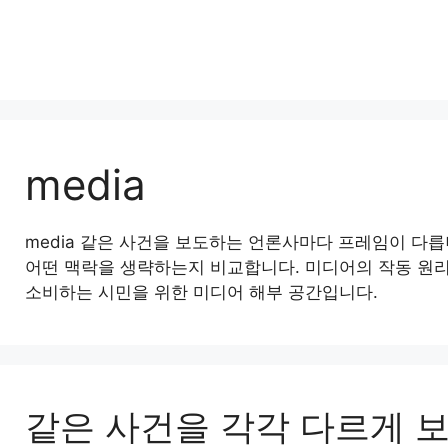
media
media 같은 사건을 보도하는 언론사마다 프레임이 다릅
어떤 맥락을 생략하는지 비교합니다. 미디어의 작동 원리
소비하는 시민을 위한 미디어 해부 공간입니다.
같은 사건을 각각 다르게 