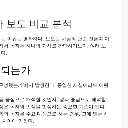
사 보도 비교 분석
는 이유는 명확하다. 보도는 사실의 단순 전달이 아
따라서 독자는 하나의 기사로 판단하기보다, 여러 보
다.
도되는가
 구성했는가’에서 발생한다. 동일한 사실이라도 어떤
갈등 중심으로 해석할 것인지, 성과 중심으로 해석할
문장은 독자의 인식을 형성하는 중요한 기준이 된다.
향의 독자를 주요 대상으로 하는 경우, 그에 맞는 해
 차이에 가깝다.