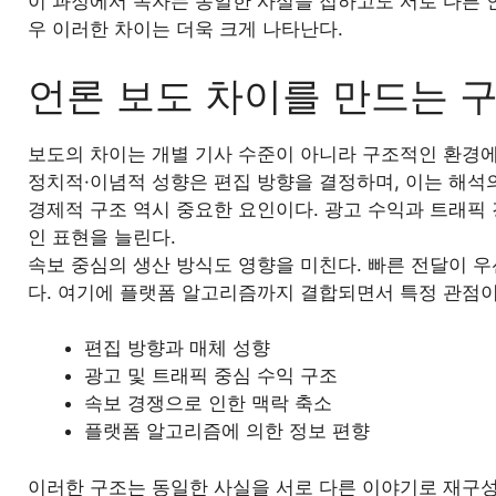
이 과정에서 독자는 동일한 사실을 접하고도 서로 다른 
우 이러한 차이는 더욱 크게 나타난다.
언론 보도 차이를 만드는 
보도의 차이는 개별 기사 수준이 아니라 구조적인 환경
정치적·이념적 성향은 편집 방향을 결정하며, 이는 해석
경제적 구조 역시 중요한 요인이다. 광고 수익과 트래픽
인 표현을 늘린다.
속보 중심의 생산 방식도 영향을 미친다. 빠른 전달이 
다. 여기에 플랫폼 알고리즘까지 결합되면서 특정 관점
편집 방향과 매체 성향
광고 및 트래픽 중심 수익 구조
속보 경쟁으로 인한 맥락 축소
플랫폼 알고리즘에 의한 정보 편향
이러한 구조는 동일한 사실을 서로 다른 이야기로 재구성