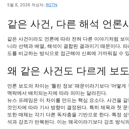
5월 8, 2026
작성자:
RGTN
같은 사건, 다른 해석 언론
같은 사건이라도 언론에 따라 전혀 다른 이야기처럼 보이
니라 선택과 배열, 해석이 결합된 결과이기 때문이다. 
도를 비교하는 방식으로 접근해야 신뢰에 가까워질 수 있
왜 같은 사건도 다르게 보
언론 보도의 차이는 ‘틀린 정보’ 때문이라기보다 ‘어떻게
맥락에서 배치되는지에 따라 의미는 달라진다.
뉴스 프레임은 이 차이를 만드는 핵심 요소다. 사건을 
것인지에 따라 기사 방향이 결정된다. 특히 제목과 첫 
또한 매체는 각기 다른 독자층을 기반으로 한다. 특정 성
석과 강조가 반복된다. 이는 왜곡이라기보다 강조 방식의