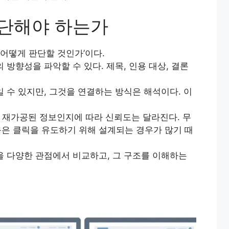
판단해야 하는가
‘어떻게 판단할 것인가’이다.
방향성을 파악할 수 있다. 제목, 인용 대상, 결론
 수 있지만, 그것을 연결하는 방식은 해석이다. 이
, 재가공된 정보인지에 따라 신뢰도는 달라진다. 무
은 클릭을 유도하기 위해 설계되는 경우가 많기 때
을 다양한 관점에서 비교하고, 그 구조를 이해하는