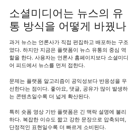
소셜미디어는 뉴스의 유
통 방식을 어떻게 바꿨나
과거 뉴스는 언론사가 직접 편집하고 배포하는 구조
였다. 하지만 지금은 플랫폼이 뉴스 유통의 중심 역
할을 한다. 사용자는 언론사 홈페이지보다 소셜미디
어 피드에서 뉴스를 먼저 접한다.
문제는 플랫폼 알고리즘이 공익성보다 반응성을 우
선한다는 점이다. 좋아요, 댓글, 공유가 많이 발생하
는 콘텐츠일수록 더 넓게 확산된다.
특히 숏폼 영상 기반 플랫폼은 긴 맥락 설명에 불리
하다. 복잡한 이슈도 짧고 강한 문장으로 압축되며,
단정적인 표현일수록 더 빠르게 소비된다.