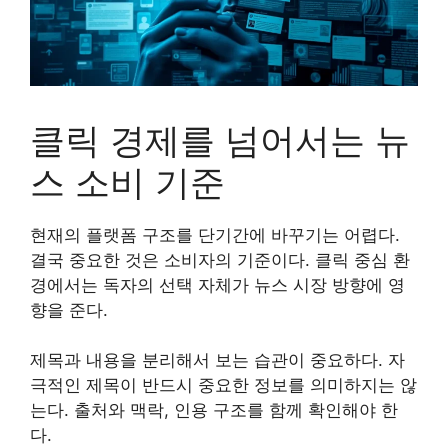
클릭 경제를 넘어서는 뉴
스 소비 기준
현재의 플랫폼 구조를 단기간에 바꾸기는 어렵다.
결국 중요한 것은 소비자의 기준이다. 클릭 중심 환
경에서는 독자의 선택 자체가 뉴스 시장 방향에 영
향을 준다.
제목과 내용을 분리해서 보는 습관이 중요하다. 자
극적인 제목이 반드시 중요한 정보를 의미하지는 않
는다. 출처와 맥락, 인용 구조를 함께 확인해야 한
다.