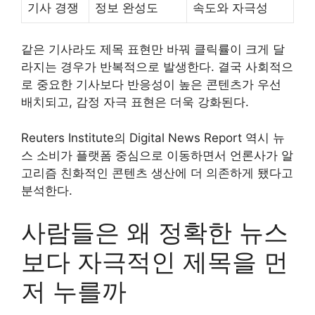
기사 경쟁
정보 완성도
속도와 자극성
같은 기사라도 제목 표현만 바꿔 클릭률이 크게 달
라지는 경우가 반복적으로 발생한다. 결국 사회적으
로 중요한 기사보다 반응성이 높은 콘텐츠가 우선
배치되고, 감정 자극 표현은 더욱 강화된다.
Reuters Institute의 Digital News Report 역시 뉴
스 소비가 플랫폼 중심으로 이동하면서 언론사가 알
고리즘 친화적인 콘텐츠 생산에 더 의존하게 됐다고
분석한다.
사람들은 왜 정확한 뉴스
보다 자극적인 제목을 먼
저 누를까