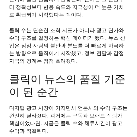
터 정확성보다 반응 속도와 자극성이 더 높은 가치
로 취급되기 시작했다는 점이다.
클릭 수는 단순한 조회 지표가 아니라 광고 단가와
수익 구조를 결정하는 핵심 데이터가 됐다. 뉴스 산
업은 점점 사람의 불안과 분노를 더 빠르게 자극하
는 방향으로 움직이기 시작했고, 정보 전달과 감정
자극의 경계는 점점 흐려졌다.
클릭이 뉴스의 품질 기준
이 된 순간
디지털 광고 시장이 커지면서 언론사의 수익 구조는
완전히 달라졌다. 과거에는 구독과 브랜드 신뢰가
핵심이었다면, 지금은 클릭 수와 체류시간이 광고
수익과 직결된다.