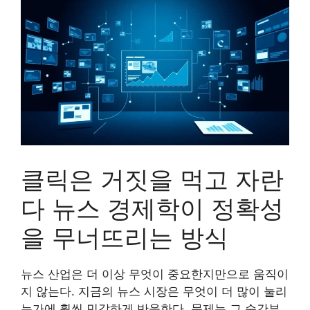
클릭은 거짓을 먹고 자란
다 뉴스 경제학이 정확성
을 무너뜨리는 방식
뉴스 산업은 더 이상 무엇이 중요한지만으로 움직이
지 않는다. 지금의 뉴스 시장은 무엇이 더 많이 눌리
는가에 훨씬 민감하게 반응한다. 문제는 그 순간부