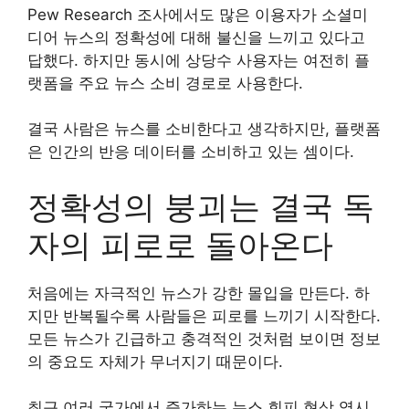
Pew Research 조사에서도 많은 이용자가 소셜미
디어 뉴스의 정확성에 대해 불신을 느끼고 있다고
답했다. 하지만 동시에 상당수 사용자는 여전히 플
랫폼을 주요 뉴스 소비 경로로 사용한다.
결국 사람은 뉴스를 소비한다고 생각하지만, 플랫폼
은 인간의 반응 데이터를 소비하고 있는 셈이다.
정확성의 붕괴는 결국 독
자의 피로로 돌아온다
처음에는 자극적인 뉴스가 강한 몰입을 만든다. 하
지만 반복될수록 사람들은 피로를 느끼기 시작한다.
모든 뉴스가 긴급하고 충격적인 것처럼 보이면 정보
의 중요도 자체가 무너지기 때문이다.
최근 여러 국가에서 증가하는 뉴스 회피 현상 역시