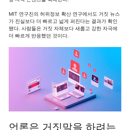
MIT 연구진의 허위정보 확산 연구에서도 거짓 뉴스
가 진실보다 더 빠르고 넓게 퍼진다는 결과가 확인
됐다. 사람들은 거짓 자체보다 새롭고 강한 자극에
더 빠르게 반응했던 것이다.
언론은 거짓말을 하려는