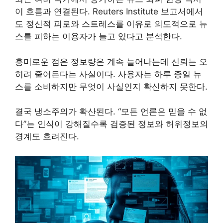
이 흐름과 연결된다. Reuters Institute 보고서에서
도 정신적 피로와 스트레스를 이유로 의도적으로 뉴
스를 피하는 이용자가 늘고 있다고 분석한다.
흥미로운 점은 정보량은 계속 늘어나는데 신뢰는 오
히려 줄어든다는 사실이다. 사용자는 하루 종일 뉴
스를 소비하지만 무엇이 사실인지 확신하지 못한다.
결국 냉소주의가 확산된다. “모든 언론은 믿을 수 없
다”는 인식이 강해질수록 검증된 정보와 허위정보의
경계도 흐려진다.