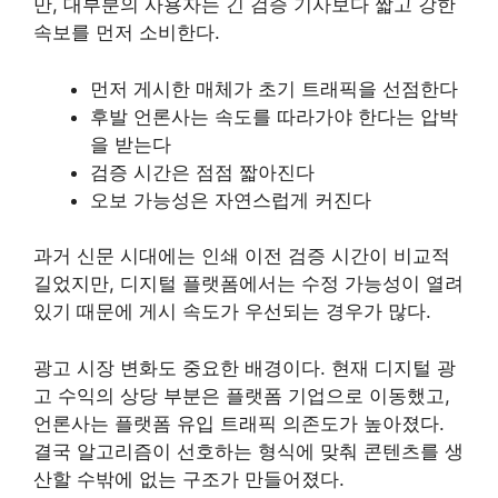
만, 대부분의 사용자는 긴 검증 기사보다 짧고 강한
속보를 먼저 소비한다.
먼저 게시한 매체가 초기 트래픽을 선점한다
후발 언론사는 속도를 따라가야 한다는 압박
을 받는다
검증 시간은 점점 짧아진다
오보 가능성은 자연스럽게 커진다
과거 신문 시대에는 인쇄 이전 검증 시간이 비교적
길었지만, 디지털 플랫폼에서는 수정 가능성이 열려
있기 때문에 게시 속도가 우선되는 경우가 많다.
광고 시장 변화도 중요한 배경이다. 현재 디지털 광
고 수익의 상당 부분은 플랫폼 기업으로 이동했고,
언론사는 플랫폼 유입 트래픽 의존도가 높아졌다.
결국 알고리즘이 선호하는 형식에 맞춰 콘텐츠를 생
산할 수밖에 없는 구조가 만들어졌다.