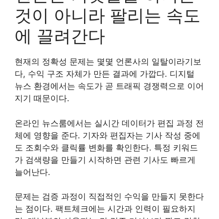
것이 아니라 팔리는 속도
에 끌려간다
현재의 정확성 문제는 몇몇 언론사의 일탈이라기보
다, 수익 구조 자체가 만든 결과에 가깝다. 디지털
뉴스 환경에서는 속도가 곧 트래픽 경쟁력으로 이어
지기 때문이다.
온라인 뉴스룸에서는 실시간 데이터가 편집 과정 전
체에 영향을 준다. 기자와 편집자는 기사 작성 중에
도 조회수와 클릭률 변화를 확인한다. 특정 키워드
가 검색량을 만들기 시작하면 관련 기사도 빠르게
늘어난다.
문제는 검증 과정이 직접적인 수익을 만들지 못한다
는 점이다. 팩트체크에는 시간과 인력이 필요하지