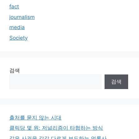
fact
journalism
media
Society
검색
검색
출처를 묻지 않는 시대
클릭당 몇 원: 저널리즘이 타협하는 방식
같은 사건을 각각 다르게 보도하는 언론사