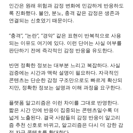
인간은 원래 위험과 감정 변화에 민감하게 반응하도
록 진화했다. 불안, 분노, 충격 같은 감정은 생존과
연결되는 신호였기 때문이다.
“충격”, “논란”, “경악” 같은 표현이 반복적으로 사용
되는 이유도 여기에 있다. 이런 단어는 사실 여부를
판단하기 전에 즉각적인 감정 반응을 유도한다.
반면 정확한 정보는 대부분 느리고 복잡하다. 사실
검증에는 시간과 맥락 설명이 필요하다. 자극적인
콘텐츠는 단순한 감정 구조만으로도 빠르게 확산되
지만, 정확한 정보는 설명과 이해 과정을 요구한다.
플랫폼 알고리즘은 이런 차이를 그대로 반영한다.
짧은 시간 안에 반응이 집중되는 콘텐츠일수록 더
넓게 노출된다. 결국 사람들의 감정 반응이 알고리
즘 추천 신호로 바뀌고, 알고리즘은 다시 더 강한 감
정 자극 콘텐츠를 확대한다.