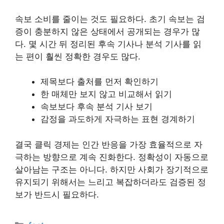
속보 소비를 줄이는 것도 필요하다. 초기 속보는 검
증이 충분하지 않은 상태에서 공개되는 경우가 많
다. 몇 시간 뒤 정리된 후속 기사나 분석 기사를 읽
는 편이 훨씬 정확한 경우도 많다.
제목보다 출처를 먼저 확인하기
한 매체만 보지 않고 비교해서 읽기
속보보다 후속 분석 기사 보기
감정을 과도하게 자극하는 표현 경계하기
결국 클릭 경제는 인간 반응을 가장 효율적으로 자
극하는 방향으로 계속 진화한다. 정확성이 자동으로
살아남는 구조는 아니다. 하지만 사회가 장기적으로
유지되기 위해서는 느리고 복잡하더라도 검증된 정
보가 반드시 필요하다.
카